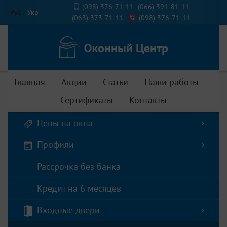
(098) 376-71-11
(066) 391-81-11
Рус
/
Укр
(063) 373-71-11
(098) 376-71-11
Главная
Акции
Статьи
Наши работы
Сертификаты
Контакты
Цены на окна
Профили
Рассрочка без банка
Кредит на 6 месяцев
Входные двери