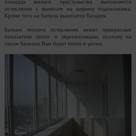
площадь жилого пространства выполняется
остекление с выносом на ширину подоконника.
Кроме того на балкон выносится батарея.
Балкон теплого остекления имеет прекрасные
показатели тепло- и звукоизоляции, поэтому на
таком балконе Вам будет тепло и уютно.