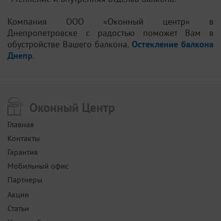
Компания ООО «Оконный центр» в
Днепропетровске с радостью поможет Вам в
обустройстве Вашего балкона.
Остекление балкона
Днепр
.
Главная
Контакты
Гарантия
Мобильный офис
Партнеры
Акции
Статьи