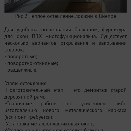
Рис 2. Теплое остекление лоджии в Днепре
Для удобства пользования балконом, фурнитура
для окон ПВХ многофункциональна. Существует
несколько вариантов открывания и закрывания
створок:
- поворотные;
- поворотно-откидные;
- раздвижные.
Этапы остекления
-Подготовительный этап – это демонтаж старой
деревянной рамы,
-Сварочные работы по усилениею либо
изготовлению нового металлического каркаса
(если они требуется);
-Установка металлопластиковых окон;
-Утепление и внутренняя отделка балкона.