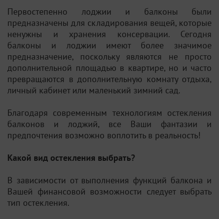
Первостепенно лоджии и балконы были
предназначены для складирования вещей, которые
ненужны и хранения консервации. Сегодня
балконы и лоджии имеют более значимое
предназначение, поскольку являются не просто
дополнительной площадью в квартире, но и часто
превращаются в дополнительную комнату отдыха,
личный кабинет или маленький зимний сад.
Благодаря современным технологиям остекления
балконов и лоджий, все Ваши фантазии и
предпочтения возможно воплотить в реальность!
Какой вид остекления выбрать?
В зависимости от выполнения функций балкона и
Вашей финансовой возможности следует выбрать
тип остекления.