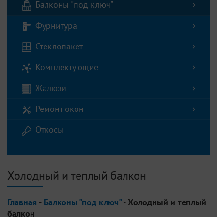
Балконы "под ключ"
Фурнитура
Стеклопакет
Комплектующие
Жалюзи
Ремонт окон
Откосы
Холодный и теплый балкон
Главная
-
Балконы "под ключ"
- Холодный и теплый
балкон