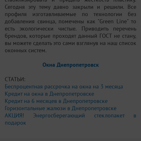
Сегодня эту тему давно закрыли и решили. Все
профиля изготавливаемые по технологии без
добавления свинца, помечены как "Green Line" то
есть экологически чистые. Приводить перечень
брендов, которые проходят данный ГОСТ не стану,
вы можете сделать это сами взглянув на наш список
оконных систем.
Окна Днепропетровск
СТАТЬИ:
Беспроцентная рассрочка на окна на 3 месяца
Кредит на окна в Днепропетровске
Кредит на 6 месяцев в Днепропетровске
Горизонтальные жалюзи в Днепропетровске
АКЦИЯ! Энергосберегающий стеклопакет в
подарок