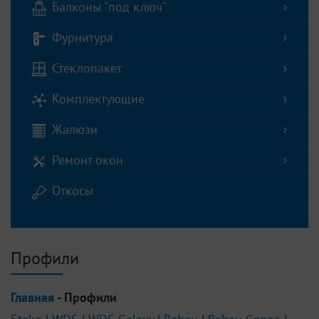
Балконы "под ключ"
Фурнитура
Стеклопакет
Комплектующие
Жалюзи
Ремонт окон
Откосы
Профили
Главная
- Профили