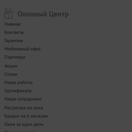
Главная
Контакты
Гарантия
Мобильный офис
Партнеры
Акции
Статьи
Наши работы
Сертификаты
Наши сотрудники
Рассрочка на окна
Кредит на 6 месяцев
Окна за один день